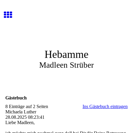
Hebamme
Madleen Strüber
Gästebuch
8 Einträge auf 2 Seiten
Ins Gästebuch eintragen
Michaela Luther
28.08.2025
08:23:41
Liebe Madleen,